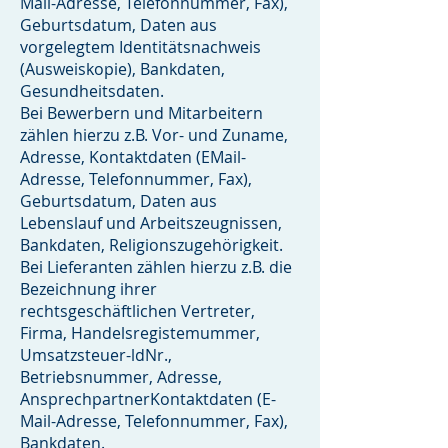
Mail-Adresse, Telefonnummer, Fax),
Geburtsdatum, Daten aus
vorgelegtem Identitätsnachweis
(Ausweiskopie), Bankdaten,
Gesundheitsdaten.
Bei Bewerbern und Mitarbeitern
zählen hierzu z.B. Vor- und Zuname,
Adresse, Kontaktdaten (EMail-
Adresse, Telefonnummer, Fax),
Geburtsdatum, Daten aus
Lebenslauf und Arbeitszeugnissen,
Bankdaten, Religionszugehörigkeit.
Bei Lieferanten zählen hierzu z.B. die
Bezeichnung ihrer
rechtsgeschäftlichen Vertreter,
Firma, Handelsregistemummer,
Umsatzsteuer-ldNr.,
Betriebsnummer, Adresse,
AnsprechpartnerKontaktdaten (E-
Mail-Adresse, Telefonnummer, Fax),
Bankdaten.