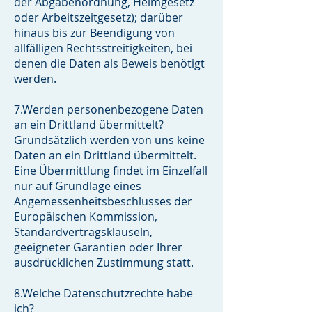
der Abgabenordnung, Heimgesetz
oder Arbeitszeitgesetz); darüber
hinaus bis zur Beendigung von
allfälligen Rechtsstreitigkeiten, bei
denen die Daten als Beweis benötigt
werden.
7.Werden personenbezogene Daten
an ein Drittland übermittelt?
Grundsätzlich werden von uns keine
Daten an ein Drittland übermittelt.
Eine Übermittlung findet im Einzelfall
nur auf Grundlage eines
Angemessenheitsbeschlusses der
Europäischen Kommission,
Standardvertragsklauseln,
geeigneter Garantien oder Ihrer
ausdrücklichen Zustimmung statt.
8.Welche Datenschutzrechte habe
ich?