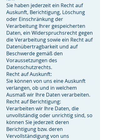
Sie haben jederzeit ein Recht auf
Auskunft, Berichtigung, Löschung
oder Einschränkung der
Verarbeitung Ihrer gespeicherten
Daten, ein Widerspruchsrecht gegen
die Verarbeitung sowie ein Recht auf
Datenübertragbarkeit und auf
Beschwerde gemäß den
Voraussetzungen des
Datenschutzrechts.
Recht auf Auskunft:
Sie können von uns eine Auskunft
verlangen, ob und in welchem
Ausmaß wir Ihre Daten verarbeiten.
Recht auf Berichtigung:
Verarbeiten wir Ihre Daten, die
unvollständig oder unrichtig sind, so
können Sie jederzeit deren
Berichtigung bzw. deren
Vervollständigung von uns