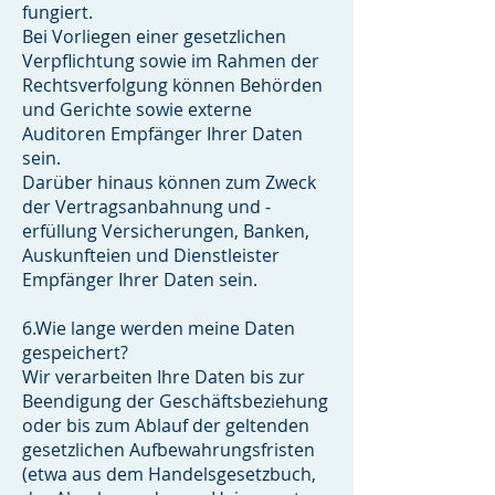
fungiert.
Bei Vorliegen einer gesetzlichen
Verpflichtung sowie im Rahmen der
Rechtsverfolgung können Behörden
und Gerichte sowie externe
Auditoren Empfänger Ihrer Daten
sein.
Darüber hinaus können zum Zweck
der Vertragsanbahnung und -
erfüllung Versicherungen, Banken,
Auskunfteien und Dienstleister
Empfänger Ihrer Daten sein.
6.Wie lange werden meine Daten
gespeichert?
Wir verarbeiten Ihre Daten bis zur
Beendigung der Geschäftsbeziehung
oder bis zum Ablauf der geltenden
gesetzlichen Aufbewahrungsfristen
(etwa aus dem Handelsgesetzbuch,