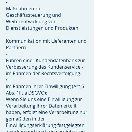
-
Maßnahmen zur
Geschäftssteuerung und
Weiterentwicklung von
Dienstleistungen und Produkten;
-
Kommunikation mit Lieferanten und
Partnern
-
Führen einer Kundendatenbank zur
Verbesserung des Kundenservice -
im Rahmen der Rechtsverfolgung.
•
im Rahmen Ihrer Einwilligung (Art 6
Abs. 1lit.a DSGVO):
Wenn Sie uns eine Einwilligung zur
Verarbeitung Ihrer Daten erteilt
haben, erfolgt eine Verarbeitung nur
gemäß den in der
Einwilligungserklärung festgelegten
Zwecken und im darin vereinbarten