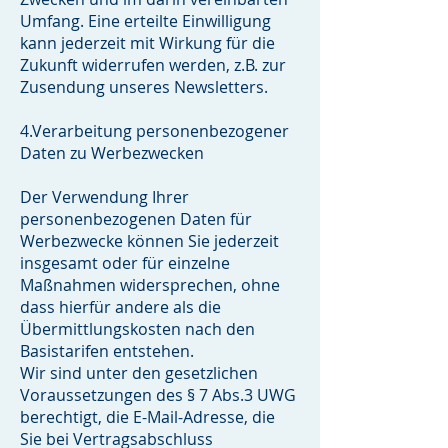
Umfang. Eine erteilte Einwilligung
kann jederzeit mit Wirkung für die
Zukunft widerrufen werden, z.B. zur
Zusendung unseres Newsletters.
4.Verarbeitung personenbezogener
Daten zu Werbezwecken
Der Verwendung Ihrer
personenbezogenen Daten für
Werbezwecke können Sie jederzeit
insgesamt oder für einzelne
Maßnahmen widersprechen, ohne
dass hierfür andere als die
Übermittlungskosten nach den
Basistarifen entstehen.
Wir sind unter den gesetzlichen
Voraussetzungen des § 7 Abs.3 UWG
berechtigt, die E-Mail-Adresse, die
Sie bei Vertragsabschluss