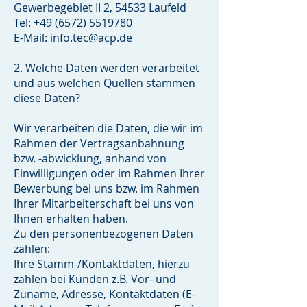
Gewerbegebiet II 2, 54533 Laufeld
Tel: +49 (6572) 5519780
E-Mail: info.tec@acp.de
2. Welche Daten werden verarbeitet
und aus welchen Quellen stammen
diese Daten?
Wir verarbeiten die Daten, die wir im
Rahmen der Vertragsanbahnung
bzw. -abwicklung, anhand von
Einwilligungen oder im Rahmen Ihrer
Bewerbung bei uns bzw. im Rahmen
Ihrer Mitarbeiterschaft bei uns von
Ihnen erhalten haben.
Zu den personenbezogenen Daten
zählen:
Ihre Stamm-/Kontaktdaten, hierzu
zählen bei Kunden z.B. Vor- und
Zuname, Adresse, Kontaktdaten (E-