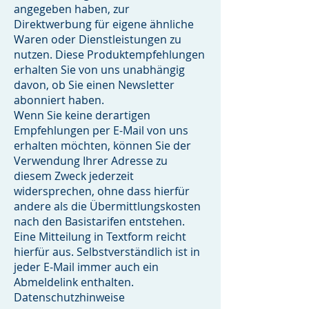
angegeben haben, zur
Direktwerbung für eigene ähnliche
Waren oder Dienstleistungen zu
nutzen. Diese Produktempfehlungen
erhalten Sie von uns unabhängig
davon, ob Sie einen Newsletter
abonniert haben.
Wenn Sie keine derartigen
Empfehlungen per E-Mail von uns
erhalten möchten, können Sie der
Verwendung Ihrer Adresse zu
diesem Zweck jederzeit
widersprechen, ohne dass hierfür
andere als die Übermittlungskosten
nach den Basistarifen entstehen.
Eine Mitteilung in Textform reicht
hierfür aus. Selbstverständlich ist in
jeder E-Mail immer auch ein
Abmeldelink enthalten.
Datenschutzhinweise