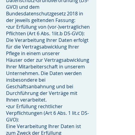
Datenschutz-Grundverordnung (DS-
GVO) und dem
Bundesdatenschutzgesetz 2018 in
der jeweils geltenden Fassung:
•zur Erfüllung von (vor-)vertraglichen
Pflichten (Art 6 Abs. 1lit.b DS-GVO):
Die Verarbeitung Ihrer Daten erfolgt
für die Vertragsabwicklung Ihrer
Pflege in einem unserer
Häuser oder zur Vertragsabwicklung
Ihrer Mitarbeiterschaft in unserem
Unternehmen. Die Daten werden
insbesondere bei
Geschäftsanbahnung und bei
Durchführung der Verträge mit
Ihnen verarbeitet.
•zur Erfüllung rechtlicher
Verpflichtungen (Art 6 Abs. 1 lit.c DS-
GVO):
Eine Verarbeitung Ihrer Daten ist
zum Zweck der Erfüllung