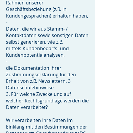
Rahmen unserer
Geschäftsbeziehung (z.B. in
Kundengesprächen) erhalten haben,
-
Daten, die wir aus Stamm- /
Kontaktdaten sowie sonstigen Daten
selbst generieren, wie z.B.
mittels Kundenbedarfs- und
Kundenpotentialanalysen,
-
die Dokumentation Ihrer
Zustimmungserklärung für den
Erhalt von z.B. Newslettern. 3
Datenschutzhinweise
3. Für welche Zwecke und auf
welcher Rechtsgrundlage werden die
Daten verarbeitet?
Wir verarbeiten Ihre Daten im
Einklang mit den Bestimmungen der