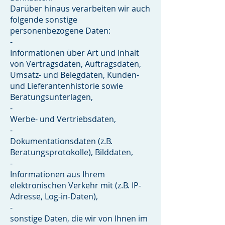
Darüber hinaus verarbeiten wir auch
folgende sonstige
personenbezogene Daten:
-
Informationen über Art und Inhalt
von Vertragsdaten, Auftragsdaten,
Umsatz- und Belegdaten, Kunden-
und Lieferantenhistorie sowie
Beratungsunterlagen,
-
Werbe- und Vertriebsdaten,
-
Dokumentationsdaten (z.B.
Beratungsprotokolle), Bilddaten,
-
Informationen aus Ihrem
elektronischen Verkehr mit (z.B. IP-
Adresse, Log-in-Daten),
-
sonstige Daten, die wir von Ihnen im