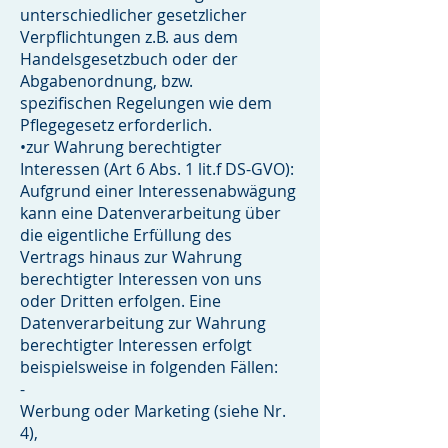
unterschiedlicher gesetzlicher
Verpflichtungen z.B. aus dem
Handelsgesetzbuch oder der
Abgabenordnung, bzw.
spezifischen Regelungen wie dem
Pflegegesetz erforderlich.
•zur Wahrung berechtigter
Interessen (Art 6 Abs. 1 lit.f DS-GVO):
Aufgrund einer Interessenabwägung
kann eine Datenverarbeitung über
die eigentliche Erfüllung des
Vertrags hinaus zur Wahrung
berechtigter Interessen von uns
oder Dritten erfolgen. Eine
Datenverarbeitung zur Wahrung
berechtigter Interessen erfolgt
beispielsweise in folgenden Fällen:
-
Werbung oder Marketing (siehe Nr.
4),