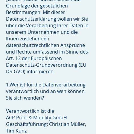
Grundlage der gesetzlichen
Bestimmungen. Mit dieser
Datenschutzerklärung wollen wir Sie
über die Verarbeitung Ihrer Daten in
unserem Unternehmen und die
Ihnen zustehenden
datenschutzrechtlichen Ansprüche
und Rechte umfassend im Sinne des
Art. 13 der Europäischen
Datenschutz-Grundverordnung (EU
DS-GVO) informieren.
1.Wer ist für die Datenverarbeitung
verantwortlich und an wen können
Sie sich wenden?
Verantwortlich ist die
ACP Print & Mobility GmbH
Geschäftsführung: Christian Müller,
Tim Kunz