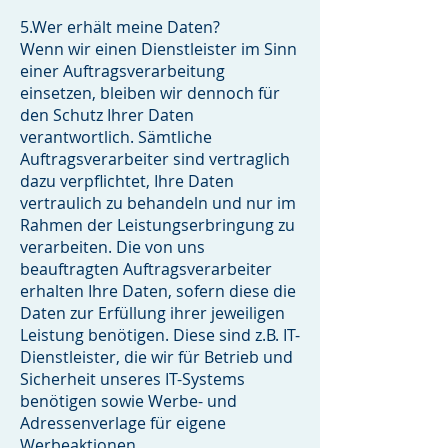
5.Wer erhält meine Daten?
Wenn wir einen Dienstleister im Sinn
einer Auftragsverarbeitung
einsetzen, bleiben wir dennoch für
den Schutz Ihrer Daten
verantwortlich. Sämtliche
Auftragsverarbeiter sind vertraglich
dazu verpflichtet, Ihre Daten
vertraulich zu behandeln und nur im
Rahmen der Leistungserbringung zu
verarbeiten. Die von uns
beauftragten Auftragsverarbeiter
erhalten Ihre Daten, sofern diese die
Daten zur Erfüllung ihrer jeweiligen
Leistung benötigen. Diese sind z.B. IT-
Dienstleister, die wir für Betrieb und
Sicherheit unseres IT-Systems
benötigen sowie Werbe- und
Adressenverlage für eigene
Werbeaktionen.