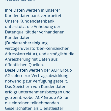
Ihre Daten werden in unserer
Kundendatenbank verarbeitet.
Unsere Kundendatenbank
unterstützt die Anhebung der
Datenqualität der vorhandenen
Kundendaten
(Dublettenbereinigung,
verzogen/verstorben-Kennzeichen,
Adresskorrektur), und ermöglicht die
Anreicherung mit Daten aus
öffentlichen Quellen.
Diese Daten werden der ACP Group
AG sofern zur Vertragsabwicklung
notwendig zur Verfügung gestellt.
Das Speichern von Kundendaten
erfolgt unternehmensbezogen und
getrennt, wobei ACP Group AG für
die einzelnen teilnehmenden
Gesellschaften als Dienstleister