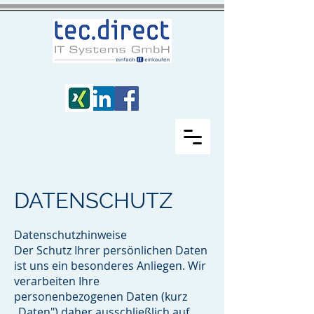
DATENSCHUTZ
Datenschutzhinweise
Der Schutz Ihrer persönlichen Daten
ist uns ein besonderes Anliegen. Wir
verarbeiten Ihre
personenbezogenen Daten (kurz
„Daten") daher ausschließlich auf