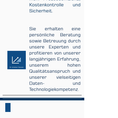
Kostenkontrolle und
Sicherheit.
Sie erhalten eine
persönliche Beratung
sowie Betreuung durch
unsere Experten und
profitieren von unserer
langjährigen Erfahrung,
unserem hohen
Qualitätsanspruch und
unserer vielseitigen
Daten- und
Technologiekompetenz.
Managed Print Services