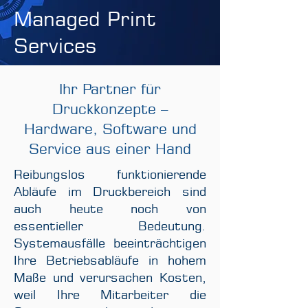
Managed Print
Services
Ihr Partner für
Druckkonzepte –
Hardware, Software und
Service aus einer Hand
Reibungslos funktionierende
Abläufe im Druckbereich sind
auch heute noch von
essentieller Bedeutung.
Systemausfälle beeinträchtigen
Ihre Betriebsabläufe in hohem
Maße und verursachen Kosten,
weil Ihre Mitarbeiter die