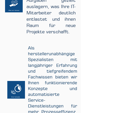
Aufgaben gezielt
auslagern, was Ihre IT-
Mitarbeiter deutlich
entlastet und ihnen
Raum für neue
Projekte verschafft.
Als
herstellerunabhängige
Spezialisten mit
langjähriger Erfahrung
und tiefgreifendem
Fachwissen bieten wir
Ihnen funktionierende
Konzepte und
automatisierte
Service-
Dienstleistungen für
mehr Prozesseffizienz,