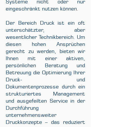
Systeme nicht oder nur
eingeschränkt nutzen können.
Der Bereich Druck ist ein oft
unterschätzter, aber
wesentlicher Technikbereich. Um
diesen hohen Ansprüchen
gerecht zu werden, bieten wir
Ihnen mit einer aktiven,
persönlichen Beratung und
Betreuung die Optimierung Ihrer
Druck- und
Dokumentenprozesse durch ein
strukturiertes Management
und ausgefeilten Service in der
Durchführung
unternehmensweiter
Druckkonzepte – das reduziert