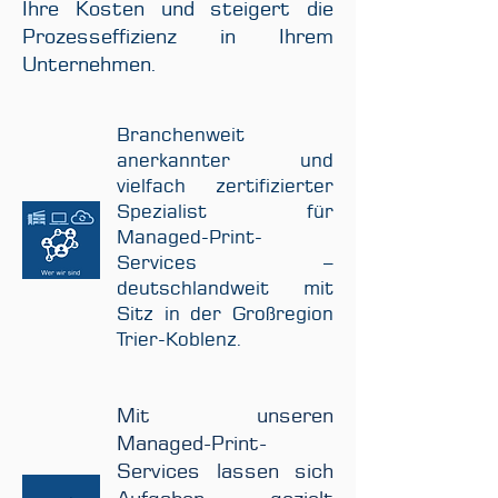
Ihre Kosten und steigert die
Prozesseffizienz in Ihrem
Unternehmen.
Branchenweit
anerkannter und
vielfach zertifizierter
Spezialist für
Managed-Print-
Services –
deutschlandweit mit
Sitz in der Großregion
Trier-Koblenz.
Mit unseren
Managed-Print-
Services lassen sich